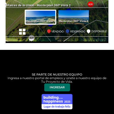
SE PARTE DE NUESTRO EQUIPO
Ingresa a nuestro portal de empleos y únete a nuestro equipo de
Tu Proyecto de Vida.
INGRESAR