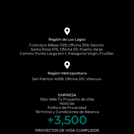
Región de Los Lagos
Francisco Bilbao 1129, Oficina 309, Osorno.
Santa Rosa 575, Oficina S11, Puerto Varas.
Camino Punta Larga km 1, Patagonia Virgin, Frutillar.
Región Metropolitana
San Patricio 4099, Oficina 201, Vitacura.
EMPRESA
Sitio Web Tu Proyecto de Vida
Noticias
Política de Privacidad
Términos y Condiciones de Reserva
+
3,500
PROYECTOS DE VIDA CUMPLIDOS