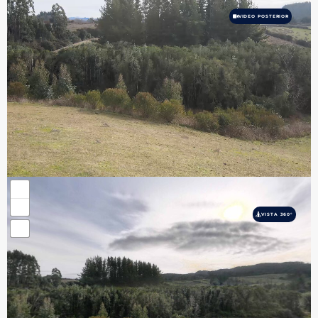
VIDEO POSTERIOR
VISTA 360°