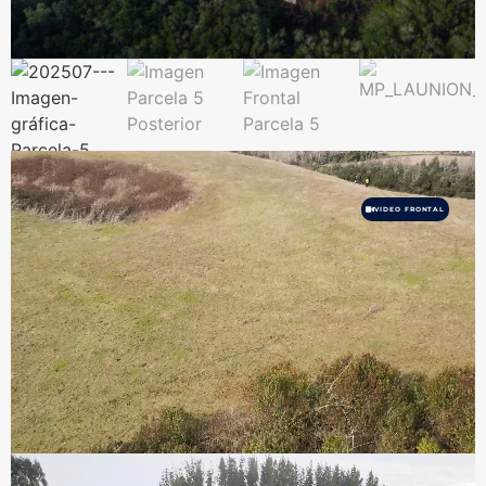
VIDEO FRONTAL