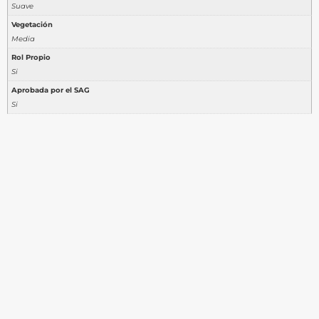
Suave
Vegetación
Media
Rol Propio
Si
Aprobada por el SAG
Si