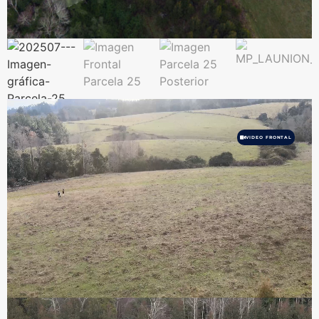
VIDEO FRONTAL