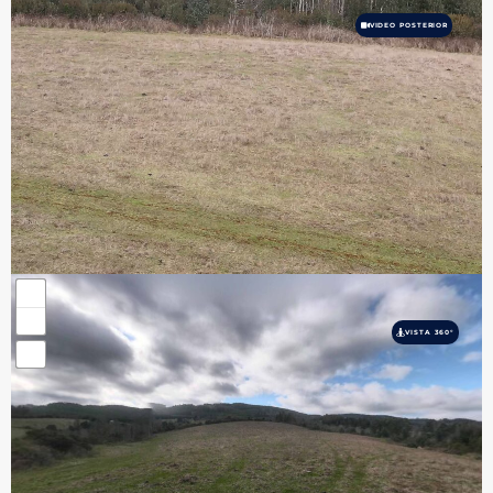
VIDEO POSTERIOR
VISTA 360°