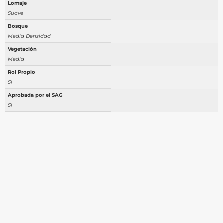
Lomaje
Suave
Bosque
Media Densidad
Vegetación
Media
Rol Propio
Si
Aprobada por el SAG
Si