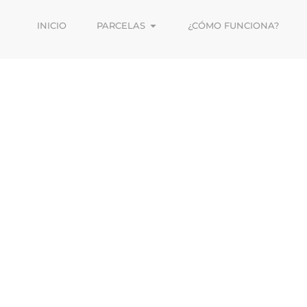
INICIO
PARCELAS
¿CÓMO FUNCIONA?