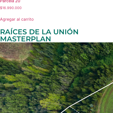
Parcela 20
$
16.990.000
Agregar al carrito
RAÍCES DE LA UNIÓN
MASTERPLAN