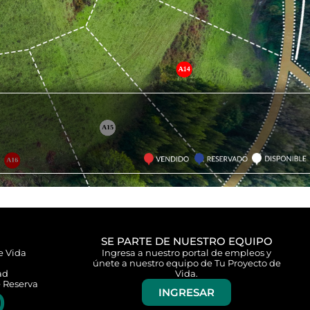
SE PARTE DE NUESTRO EQUIPO
e Vida
Ingresa a nuestro portal de empleos y
únete a nuestro equipo de Tu Proyecto de
ad
Vida.
 Reserva
0
INGRESAR