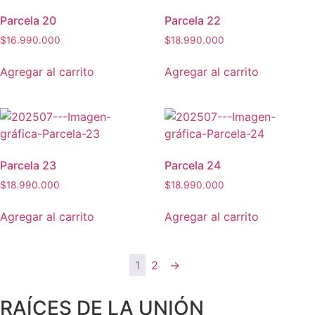
Parcela 20
Parcela 22
$
16.990.000
$
18.990.000
Agregar al carrito
Agregar al carrito
Parcela 23
Parcela 24
$
18.990.000
$
18.990.000
Agregar al carrito
Agregar al carrito
1
2
→
RAÍCES DE LA UNIÓN