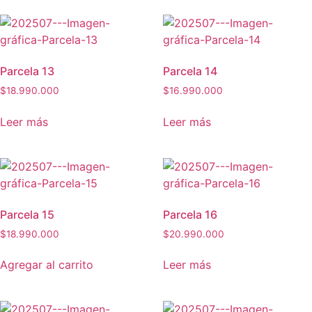
Parcela 13
Parcela 14
$
18.990.000
$
16.990.000
Leer más
Leer más
Parcela 15
Parcela 16
$
18.990.000
$
20.990.000
Agregar al carrito
Leer más