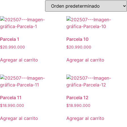
Parcela 1
Parcela 10
$
20.990.000
$
20.990.000
Agregar al carrito
Agregar al carrito
Parcela 11
Parcela 12
$
18.990.000
$
18.990.000
Agregar al carrito
Agregar al carrito