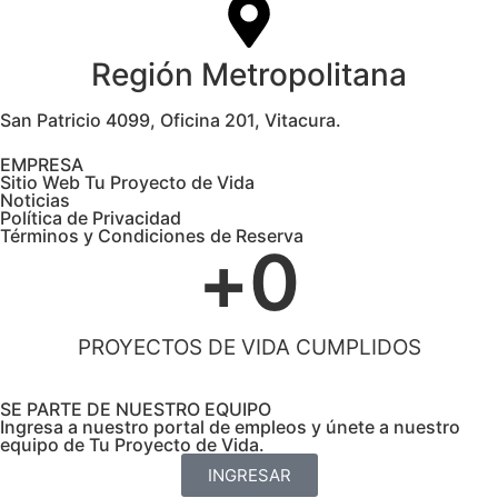
Región Metropolitana
San Patricio 4099, Oficina 201, Vitacura.
EMPRESA
Sitio Web Tu Proyecto de Vida
Noticias
Política de Privacidad
Términos y Condiciones de Reserva
+
0
PROYECTOS DE VIDA CUMPLIDOS
SE PARTE DE NUESTRO EQUIPO
Ingresa a nuestro portal de empleos y únete a nuestro
equipo de Tu Proyecto de Vida.
INGRESAR