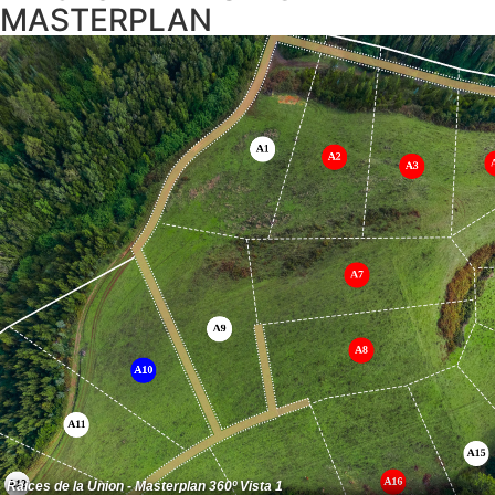
MASTERPLAN