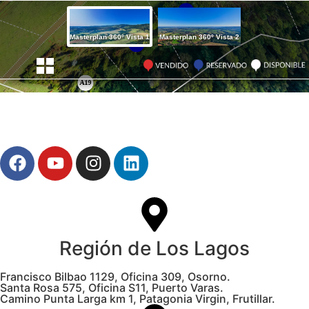
Región de Los Lagos
Francisco Bilbao 1129, Oficina 309, Osorno.
Santa Rosa 575, Oficina S11, Puerto Varas.
Camino Punta Larga km 1, Patagonia Virgin, Frutillar.