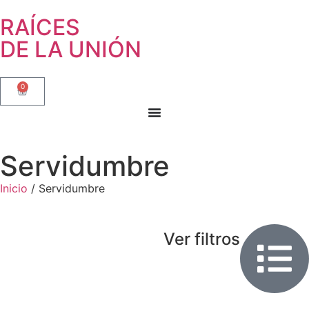
RAÍCES
DE LA UNIÓN
0
Servidumbre
Inicio
/ Servidumbre
Ver filtros