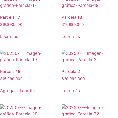
Parcela 17
Parcela 18
$
18.990.000
$
18.990.000
Leer más
Leer más
Parcela 19
Parcela 2
$
16.990.000
$
20.990.000
Agregar al carrito
Leer más